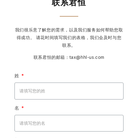
联系君恒
我们很乐意了解您的需求，以及我们服务如何帮助您取
得成功。 请花时间填写我们的表格，我们会及时与您
联系。
联系君恒的邮箱：tax@hhl-us.com
姓
名