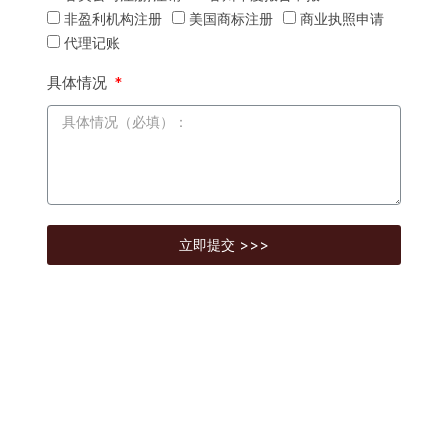
非盈利机构注册
美国商标注册
商业执照申请
代理记账
具体情况
立即提交 >>>