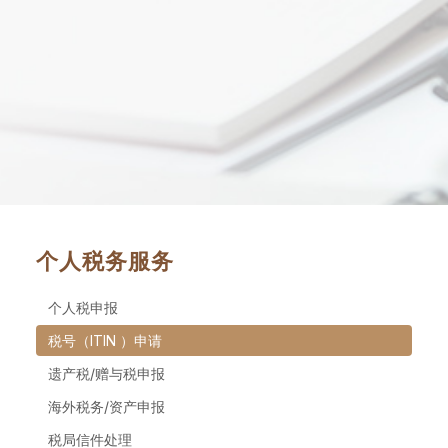
个人税务服务
个人税申报
税号（ITIN ）申请
遗产税/赠与税申报
海外税务/资产申报
税局信件处理