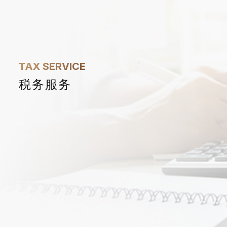
1
TAX SERVICE
税务服务